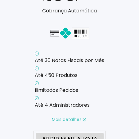
Cobrança Automática
Cartão - em até 1x
Até 30 Notas Fiscais por Mês
Até 450 Produtos
Ilimitados Pedidos
Até 4 Administradores
Mais detalhes