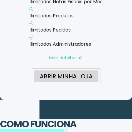
Ilimitadas Notas Fiscais por Mês
Ilimitados Produtos
Ilimitados Pedidos
Ilimitados Administradores
Mais detalhes
ABRIR MINHA LOJA
COMO FUNCIONA