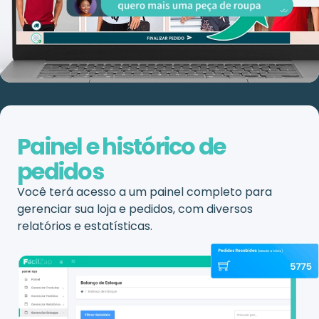
Painel e histórico de
pedidos
Você terá acesso a um painel completo para
gerenciar sua loja e pedidos, com diversos
relatórios e estatísticas.