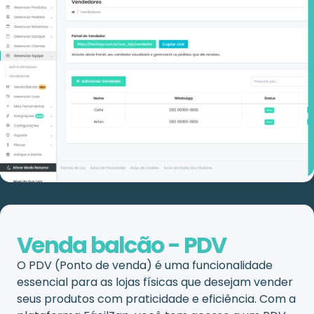
Venda balcão - PDV
O PDV (Ponto de venda) é uma funcionalidade
essencial para as lojas físicas que desejam vender
seus produtos com praticidade e eficiência. Com a