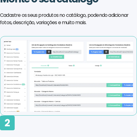
Cadastre os seus produtos no catálogo, podendo adicionar
fotos, descrição, variações e muito mais.
2