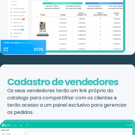
Cadastro de vendedores
Os seus vendedores terão um link próprio do
catalogo para compartilhar com os clientes e
terão acesso a um painel exclusivo para gerenciar
os pedidos.