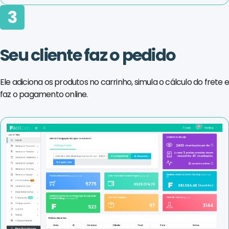
3
Seu cliente faz o pedido
Ele adiciona os produtos no carrinho, simula o cálculo do frete 
faz o pagamento online.