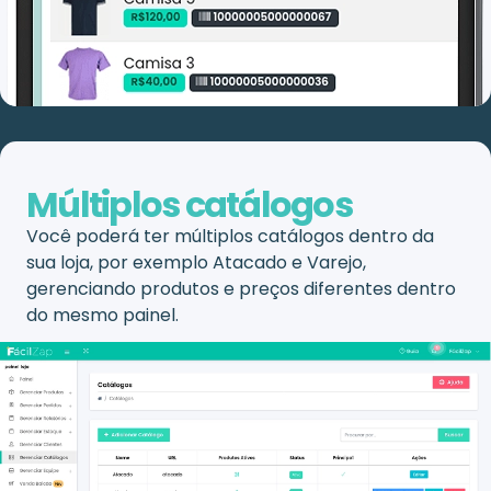
Múltiplos catálogos
Você poderá ter múltiplos catálogos dentro da
sua loja, por exemplo Atacado e Varejo,
gerenciando produtos e preços diferentes dentro
do mesmo painel.