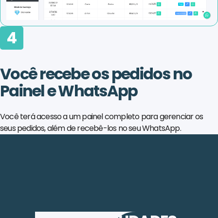
4
Você recebe os pedidos no
Painel e WhatsApp
Você terá acesso a um painel completo para gerenciar os
seus pedidos, além de recebê-los no seu WhatsApp.