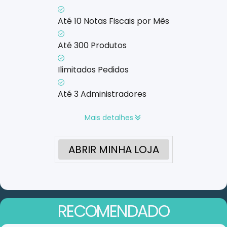
Até 10 Notas Fiscais por Mês
Até 300 Produtos
Ilimitados Pedidos
Até 3 Administradores
Mais detalhes
ABRIR MINHA LOJA
RECOMENDADO