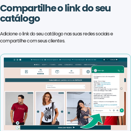
Compartilhe o link do seu
catálogo
Adicione o link do seu catálogo nas suas redes sociais e
compartilhe com seus clientes.