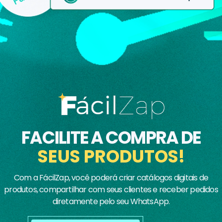
FACILITE A COMPRA DE
SEUS PRODUTOS!
Com a FácilZap, você poderá criar catálogos digitais de
produtos, compartilhar com seus clientes e receber pedidos
diretamente pelo seu WhatsApp.