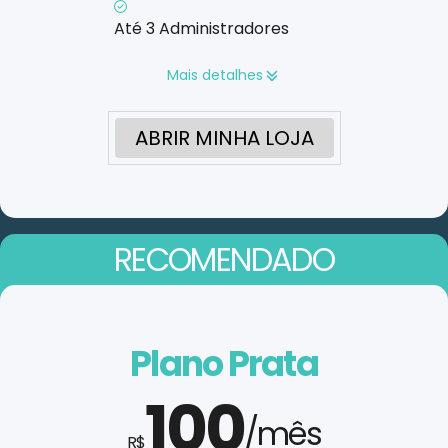
Até 3 Administradores
Mais detalhes
ABRIR MINHA LOJA
RECOMENDADO
Plano Prata
100
/mês
R$