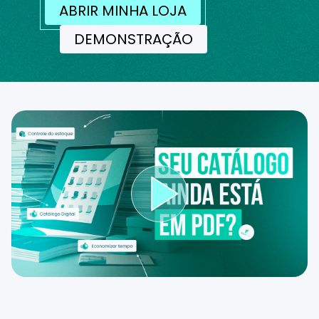
ABRIR MINHA LOJA
DEMONSTRAÇÃO
Reproduzir ví