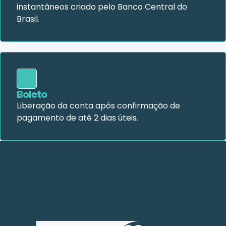
instantâneos criado pelo Banco Central do
Brasil.
Boleto
Liberação da conta após confirmação de
pagamento de até 2 dias úteis.